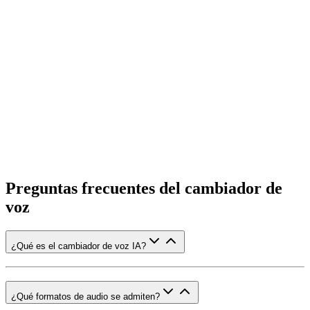
Preguntas frecuentes del cambiador de
voz
¿Qué es el cambiador de voz IA?
¿Qué formatos de audio se admiten?