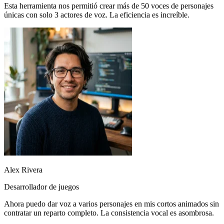
Alex Rivera
Desarrollador de juegos
Ahora puedo dar voz a varios personajes en mis cortos animados sin
contratar un reparto completo. La consistencia vocal es asombrosa.