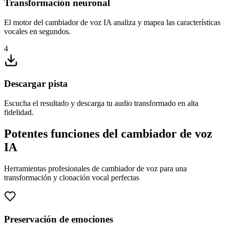
Transformación neuronal
El motor del cambiador de voz IA analiza y mapea las características
vocales en segundos.
4
Descargar pista
Escucha el resultado y descarga tu audio transformado en alta
fidelidad.
Potentes funciones del cambiador de voz
IA
Herramientas profesionales de cambiador de voz para una
transformación y clonación vocal perfectas
Preservación de emociones