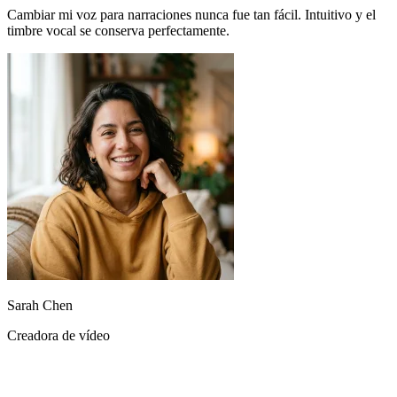
Sarah Chen
Creadora de vídeo