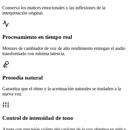
Conserva los matices emocionales y las inflexiones de la
interpretación original.
Procesamiento en tiempo real
Motores de cambiador de voz de alto rendimiento entregan el audio
transformado con mínima latencia.
Prosodia natural
Garantiza que el ritmo y la acentuación naturales se trasladen a la
nueva voz.
Control de intensidad de tono
Ajusta con precisión cuánto del carácter de la voz objetivo se aplica.