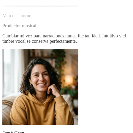
Marcus Thorne
Productor musical
Cambiar mi voz para narraciones nunca fue tan fácil. Intuitivo y el
timbre vocal se conserva perfectamente.
Sarah Chen
Creadora de vídeo