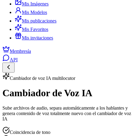
Mis Imágenes
Mis Modelos
Mis publicaciones
Mis Favoritos
Mis invitaciones
Membresía
API
Cambiador de voz IA multilocutor
Cambiador de Voz IA
Sube archivos de audio, separa automáticamente a los hablantes y
genera contenido de voz totalmente nuevo con el cambiador de voz
IA
Coincidencia de tono