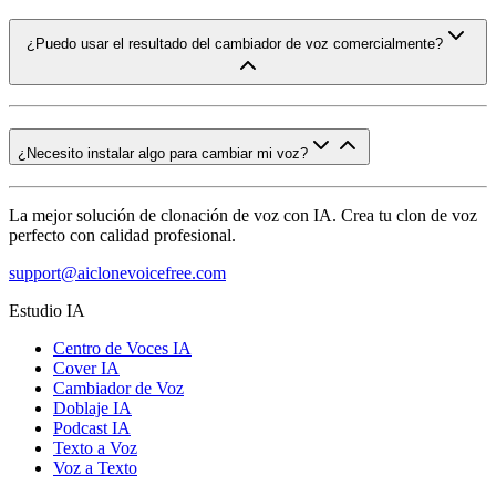
¿Puedo usar el resultado del cambiador de voz comercialmente?
¿Necesito instalar algo para cambiar mi voz?
La mejor solución de clonación de voz con IA. Crea tu clon de voz
perfecto con calidad profesional.
support@aiclonevoicefree.com
Estudio IA
Centro de Voces IA
Cover IA
Cambiador de Voz
Doblaje IA
Podcast IA
Texto a Voz
Voz a Texto