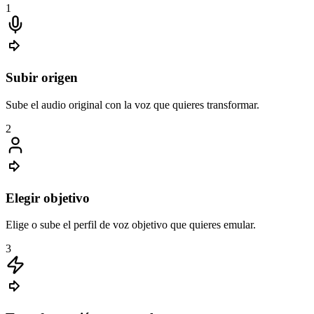
1
Subir origen
Sube el audio original con la voz que quieres transformar.
2
Elegir objetivo
Elige o sube el perfil de voz objetivo que quieres emular.
3