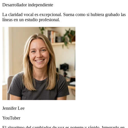
Robert Chen
Desarrollador independiente
La claridad vocal es excepcional. Suena como si hubiera grabado las
líneas en un estudio profesional.
Jennifer Lee
YouTuber