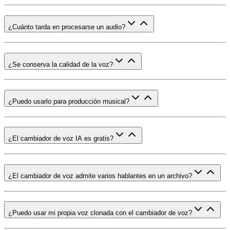
¿Cuánto tarda en procesarse un audio?
¿Se conserva la calidad de la voz?
¿Puedo usarlo para producción musical?
¿El cambiador de voz IA es gratis?
¿El cambiador de voz admite varios hablantes en un archivo?
¿Puedo usar mi propia voz clonada con el cambiador de voz?