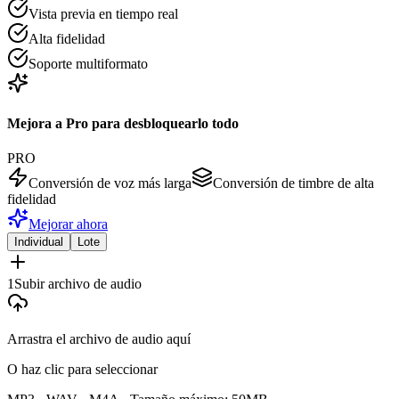
Vista previa en tiempo real
Alta fidelidad
Soporte multiformato
Mejora a Pro para desbloquearlo todo
PRO
Conversión de voz más larga
Conversión de timbre de alta
fidelidad
Mejorar ahora
Individual
Lote
1
Subir archivo de audio
Arrastra el archivo de audio aquí
O haz clic para seleccionar