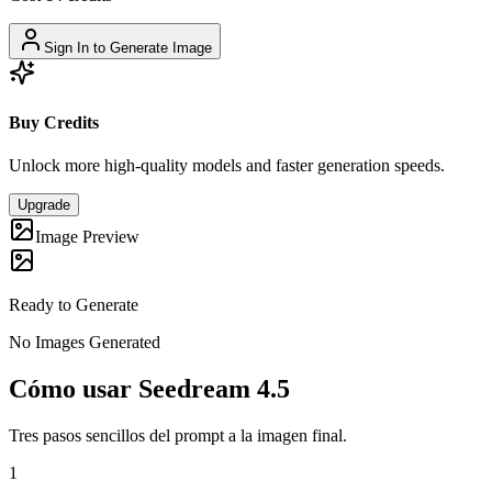
Sign In to Generate Image
Buy Credits
Unlock more high-quality models and faster generation speeds.
Upgrade
Image Preview
Ready to Generate
No Images Generated
Cómo usar Seedream 4.5
Tres pasos sencillos del prompt a la imagen final.
1