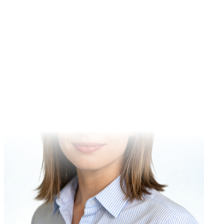
los banners hero.