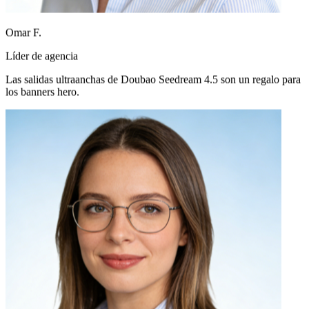
Omar F.
Líder de agencia
Las salidas ultraanchas de Doubao Seedream 4.5 son un regalo para
los banners hero.