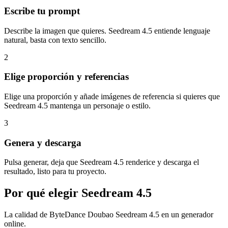
Escribe tu prompt
Describe la imagen que quieres. Seedream 4.5 entiende lenguaje
natural, basta con texto sencillo.
2
Elige proporción y referencias
Elige una proporción y añade imágenes de referencia si quieres que
Seedream 4.5 mantenga un personaje o estilo.
3
Genera y descarga
Pulsa generar, deja que Seedream 4.5 renderice y descarga el
resultado, listo para tu proyecto.
Por qué elegir Seedream 4.5
La calidad de ByteDance Doubao Seedream 4.5 en un generador
online.