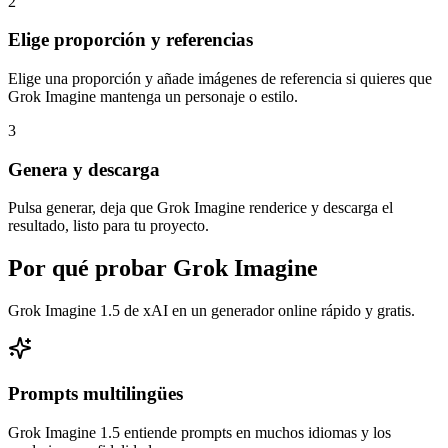
2
Elige proporción y referencias
Elige una proporción y añade imágenes de referencia si quieres que
Grok Imagine mantenga un personaje o estilo.
3
Genera y descarga
Pulsa generar, deja que Grok Imagine renderice y descarga el
resultado, listo para tu proyecto.
Por qué probar Grok Imagine
Grok Imagine 1.5 de xAI en un generador online rápido y gratis.
Prompts multilingües
Grok Imagine 1.5 entiende prompts en muchos idiomas y los