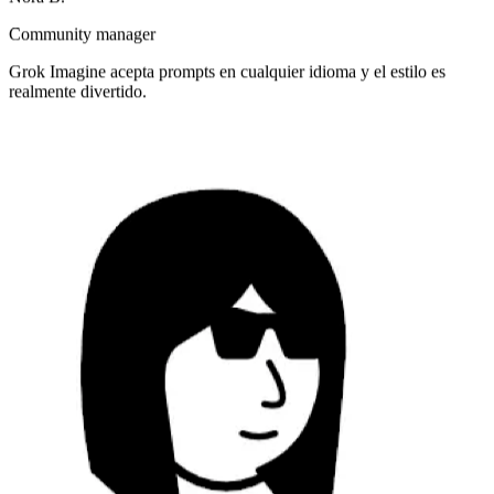
Grok Imagine acepta prompts en cualquier idioma y el estilo es
realmente divertido.