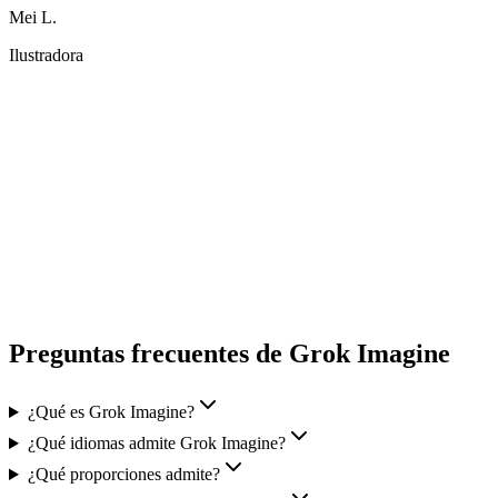
Ilustradora
Preguntas frecuentes de Grok Imagine
¿Qué es Grok Imagine?
¿Qué idiomas admite Grok Imagine?
¿Qué proporciones admite?