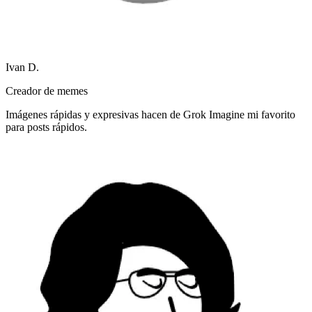
Ivan D.
Creador de memes
Imágenes rápidas y expresivas hacen de Grok Imagine mi favorito
para posts rápidos.