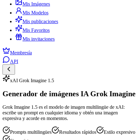
Mis Imágenes
Mis Modelos
Mis publicaciones
Mis Favoritos
Mis invitaciones
Membresía
API
xAI Grok Imagine 1.5
Generador de imágenes IA Grok Imagine
Grok Imagine 1.5 es el modelo de imagen multilingüe de xAI:
escribe un prompt en cualquier idioma y obtén una imagen
expresiva y acorde en momentos.
Prompts multilingües
Resultados rápidos
Estilo expresivo