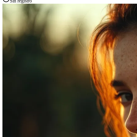
Sin registro