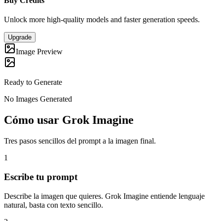
Buy Credits
Unlock more high-quality models and faster generation speeds.
Upgrade
Image Preview
Ready to Generate
No Images Generated
Cómo usar Grok Imagine
Tres pasos sencillos del prompt a la imagen final.
1
Escribe tu prompt
Describe la imagen que quieres. Grok Imagine entiende lenguaje
natural, basta con texto sencillo.