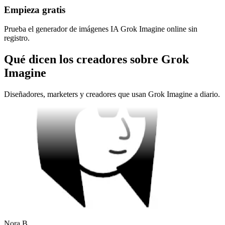
Empieza gratis
Prueba el generador de imágenes IA Grok Imagine online sin
registro.
Qué dicen los creadores sobre Grok
Imagine
Diseñadores, marketers y creadores que usan Grok Imagine a diario.
Nora B.
Community manager