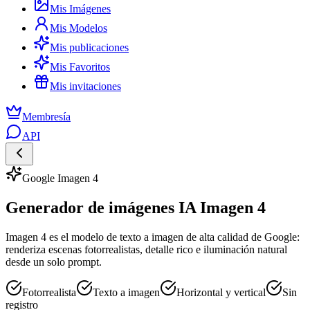
Mis Imágenes
Mis Modelos
Mis publicaciones
Mis Favoritos
Mis invitaciones
Membresía
API
Google Imagen 4
Generador de imágenes IA Imagen 4
Imagen 4 es el modelo de texto a imagen de alta calidad de Google:
renderiza escenas fotorrealistas, detalle rico e iluminación natural
desde un solo prompt.
Fotorrealista
Texto a imagen
Horizontal y vertical
Sin
registro