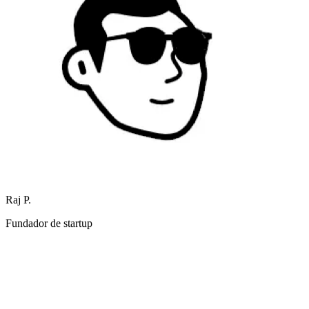
Raj P.
Fundador de startup