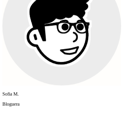
Sofia M.
Bloguera