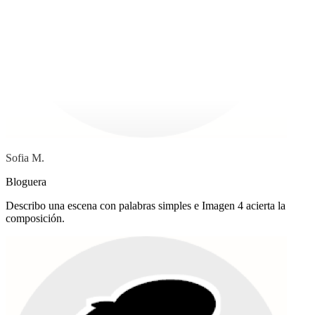
Sofia M.
Bloguera
Describo una escena con palabras simples e Imagen 4 acierta la
composición.