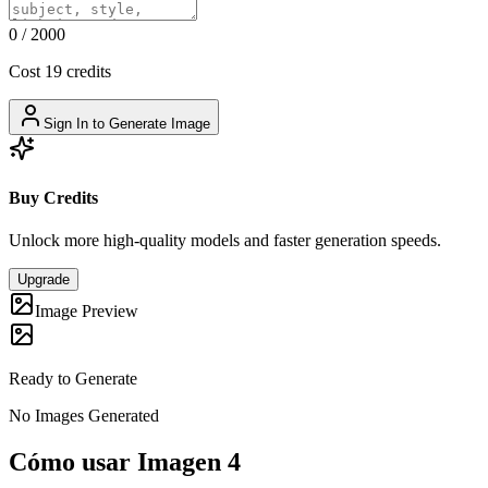
0
/
2000
Cost 19 credits
Sign In to Generate Image
Buy Credits
Unlock more high-quality models and faster generation speeds.
Upgrade
Image Preview
Ready to Generate
No Images Generated
Cómo usar Imagen 4