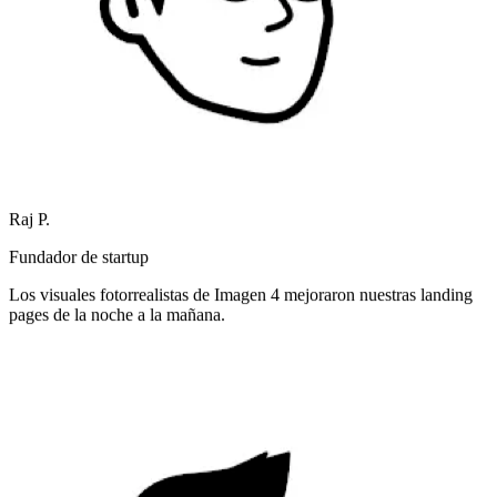
Raj P.
Fundador de startup
Los visuales fotorrealistas de Imagen 4 mejoraron nuestras landing
pages de la noche a la mañana.