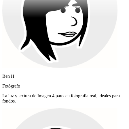
Ben H.
Fotógrafo
La luz y textura de Imagen 4 parecen fotografía real, ideales para
fondos.