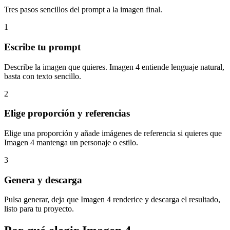
Tres pasos sencillos del prompt a la imagen final.
1
Escribe tu prompt
Describe la imagen que quieres. Imagen 4 entiende lenguaje natural,
basta con texto sencillo.
2
Elige proporción y referencias
Elige una proporción y añade imágenes de referencia si quieres que
Imagen 4 mantenga un personaje o estilo.
3
Genera y descarga
Pulsa generar, deja que Imagen 4 renderice y descarga el resultado,
listo para tu proyecto.