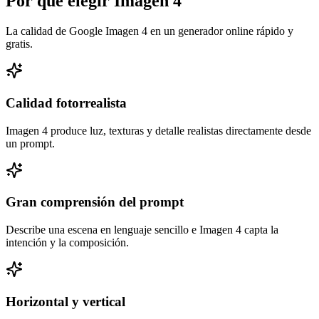
Por qué elegir Imagen 4
La calidad de Google Imagen 4 en un generador online rápido y
gratis.
Calidad fotorrealista
Imagen 4 produce luz, texturas y detalle realistas directamente desde
un prompt.
Gran comprensión del prompt
Describe una escena en lenguaje sencillo e Imagen 4 capta la
intención y la composición.
Horizontal y vertical