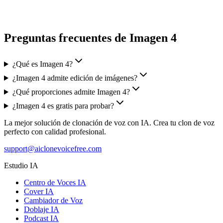
Preguntas frecuentes de Imagen 4
¿Qué es Imagen 4?
¿Imagen 4 admite edición de imágenes?
¿Qué proporciones admite Imagen 4?
¿Imagen 4 es gratis para probar?
La mejor solución de clonación de voz con IA. Crea tu clon de voz
perfecto con calidad profesional.
support@aiclonevoicefree.com
Estudio IA
Centro de Voces IA
Cover IA
Cambiador de Voz
Doblaje IA
Podcast IA