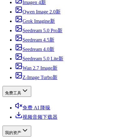
Imagen 4
新
Qwen Image 2.0
新
Grok Imagine
新
Seedream 5.0 Pro
新
Seedream 4.5
新
Seedream 4.0
新
Seedream 5.0 Lite
新
Wan 2.7 Image
新
Z-Image Turbo
新
免费工具
免费 AI 降噪
视频音频下载器
我的资产