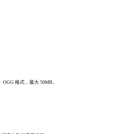
OGG 格式，最大 50MB。