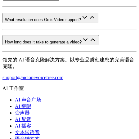
What resolution does Grok Video support?
How long does it take to generate a video?
领先的 AI 语音克隆解决方案。以专业品质创建您的完美语音
克隆。
support@aiclonevoicefree.com
AI 工作室
AI 声音广场
AI 翻唱
变声器
AI 配音
AI 播客
文本转语音
语音转文本