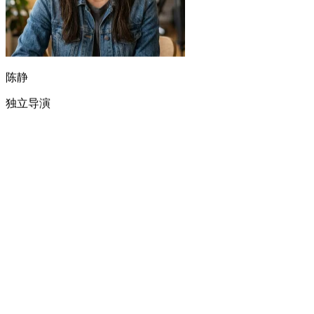
不仅生成速度快，而且对于中文提示词的理解也很到位，非常
好用的工具。
陈静
独立导演
李伟
自媒体博主
产品演示视频的制作成本大大降低了，而且效果超出预期。