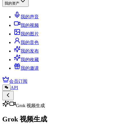
我的资产
我的声音
我的视频
我的图片
我的音色
我的发布
我的收藏
我的邀请
会员订阅
API
Grok 视频生成
Grok 视频生成