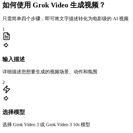
如何使用 Grok Video 生成视频？
只需简单四个步骤，即可将文字描述转化为电影级的 AI 视频
1
输入描述
详细描述您想要生成的视频场景、动作和氛围
2
选择模型
选择 Grok Video 3 或 Grok Video 3 10s 模型