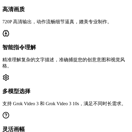
高清画质
720P 高清输出，动作流畅细节逼真，媲美专业制作。
智能指令理解
精准理解复杂的文字描述，准确捕捉您的创意意图和视觉风
格。
多模型选择
Grok Video 的生成效果非常自然，尤其是对于复杂场景的理解
能力，让我印象深刻。
支持 Grok Video 3 和 Grok Video 3 10s，满足不同时长需求。
灵活画幅