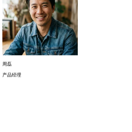
周磊
产品经理