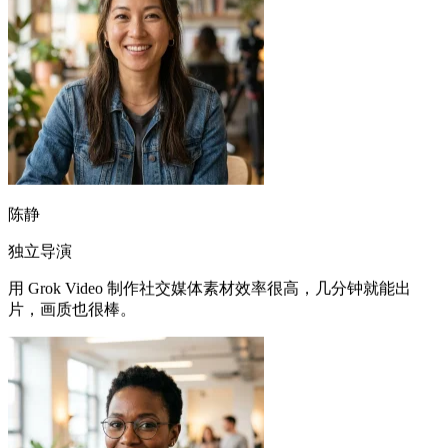
陈静
独立导演
用 Grok Video 制作社交媒体素材效率很高，几分钟就能出
片，画质也很棒。