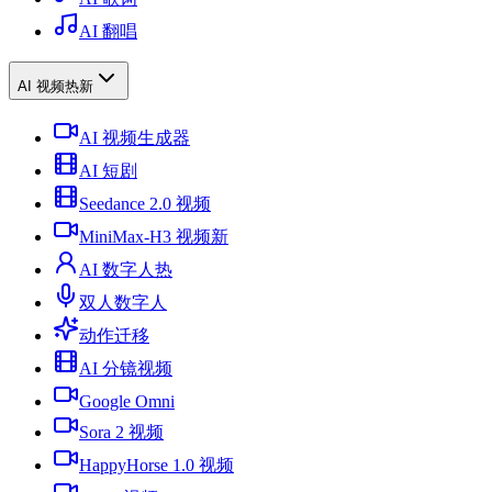
AI 翻唱
AI 视频
热
新
AI 视频生成器
AI 短剧
Seedance 2.0 视频
MiniMax-H3 视频
新
AI 数字人
热
双人数字人
动作迁移
AI 分镜视频
Google Omni
Sora 2 视频
HappyHorse 1.0 视频