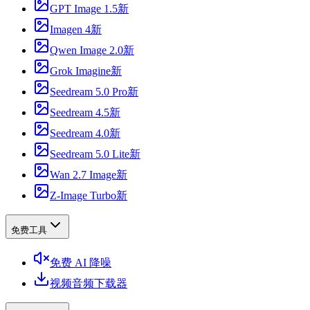
GPT Image 1.5
新
Imagen 4
新
Qwen Image 2.0
新
Grok Imagine
新
Seedream 5.0 Pro
新
Seedream 4.5
新
Seedream 4.0
新
Seedream 5.0 Lite
新
Wan 2.7 Image
新
Z-Image Turbo
新
免费工具
免费 AI 降噪
视频音频下载器