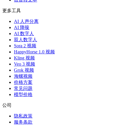
更多工具
AI 人声分离
AI 降噪
AI 数字人
双人数字人
Sora 2 视频
HappyHorse 1.0 视频
Kling 视频
Veo 3 视频
Grok 视频
海螺视频
价格方案
常见问题
模型价格
公司
隐私政策
服务条款