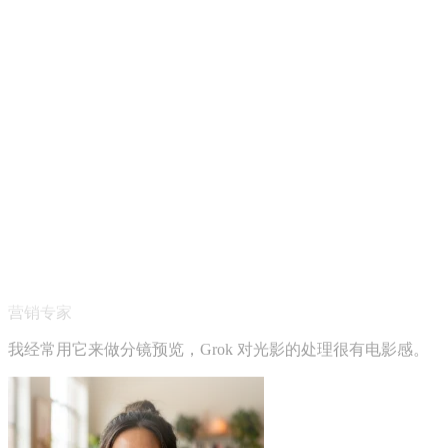
Sarah Chen
营销专家
我经常用它来做分镜预览，Grok 对光影的处理很有电影感。