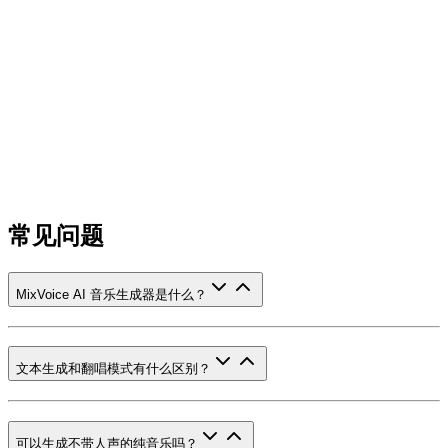
常见问题
MixVoice AI 音乐生成器是什么？
文本生成和翻唱模式有什么区别？
可以生成不带人声的纯音乐吗？