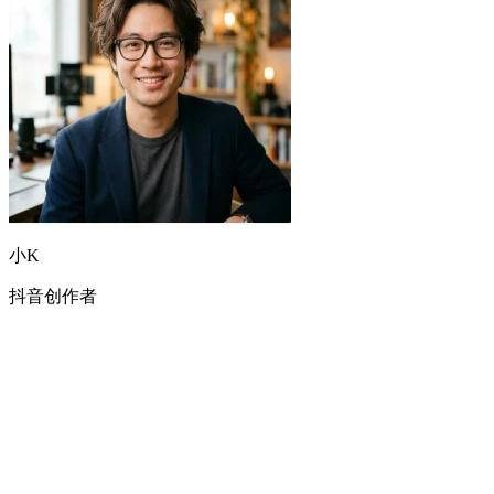
小K
抖音创作者