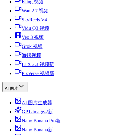
Kling 视频
Wan 2.7 视频
SkyReels V4
Vidu Q3 视频
Veo 3 视频
Grok 视频
海螺视频
LTX 2.3 视频
新
PixVerse 视频
新
AI 图片
AI 图片生成器
GPT-Image-2
新
Nano Banana Pro
新
Nano Banana
新