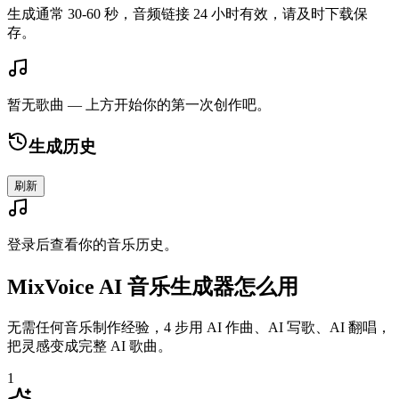
生成通常 30-60 秒，音频链接 24 小时有效，请及时下载保
存。
暂无歌曲 — 上方开始你的第一次创作吧。
生成历史
刷新
登录后查看你的音乐历史。
MixVoice AI 音乐生成器怎么用
无需任何音乐制作经验，4 步用 AI 作曲、AI 写歌、AI 翻唱，
把灵感变成完整 AI 歌曲。
1