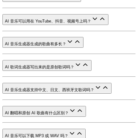
AI 音乐可以用在 YouTube、抖音、视频号上吗？
AI 音乐生成器生成的歌曲有多长？
AI 歌词生成器写出来的是原创歌词吗？
AI 音乐生成器支持中文、日文、西班牙文歌词吗？
AI 翻唱和原创 AI 歌曲有什么区别？
AI 音乐可以下载 MP3 或 WAV 吗？