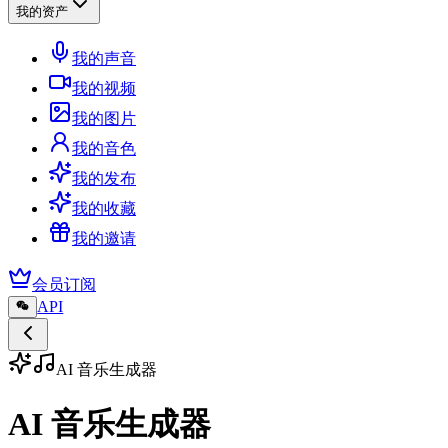
我的资产
我的声音
我的视频
我的图片
我的音色
我的发布
我的收藏
我的邀请
会员订阅
API
AI 音乐生成器
AI 音乐生成器