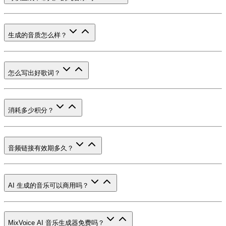
生成的音质怎么样？
怎么写出好歌词？
消耗多少积分？
音频链接有效期多久？
AI 生成的音乐可以商用吗？
MixVoice AI 音乐生成器免费吗？