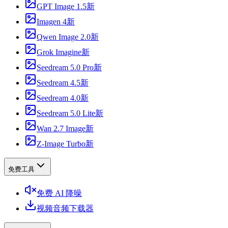
GPT Image 1.5
新
Imagen 4
新
Qwen Image 2.0
新
Grok Imagine
新
Seedream 5.0 Pro
新
Seedream 4.5
新
Seedream 4.0
新
Seedream 5.0 Lite
新
Wan 2.7 Image
新
Z-Image Turbo
新
免费工具
免费 AI 降噪
视频音频下载器