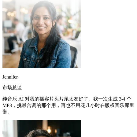
Jennifer
市场总监
纯音乐 AI 对我的播客片头片尾太友好了。我一次生成 3-4 个
MP3，挑最合调的那个用，再也不用花几小时在版权音乐库里
翻。